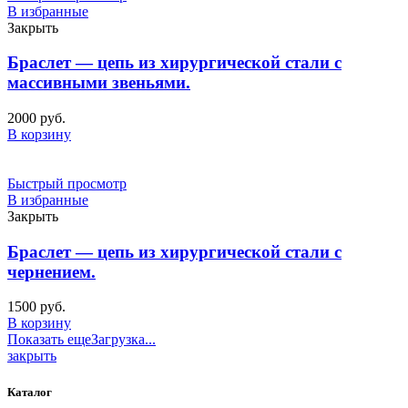
В избранные
Закрыть
Браслет — цепь из хирургической стали с
массивными звеньями.
2000
руб.
В корзину
Быстрый просмотр
В избранные
Закрыть
Браслет — цепь из хирургической стали с
чернением.
1500
руб.
В корзину
Показать еще
Загрузка...
закрыть
Каталог