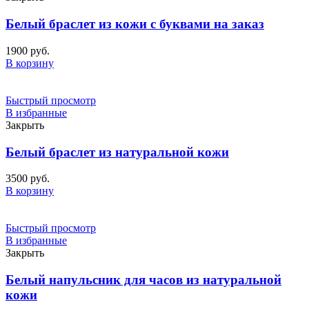
Белый браслет из кожи с буквами на заказ
1900
руб.
В корзину
Быстрый просмотр
В избранные
Закрыть
Белый браслет из натуральной кожи
3500
руб.
В корзину
Быстрый просмотр
В избранные
Закрыть
Белый напульсник для часов из натуральной
кожи