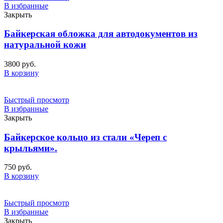
В избранные
Закрыть
Байкерская обложка для автодокументов из
натуральной кожи
3800
руб.
В корзину
Быстрый просмотр
В избранные
Закрыть
Байкерское кольцо из стали «Череп с
крыльями».
750
руб.
В корзину
Быстрый просмотр
В избранные
Закрыть