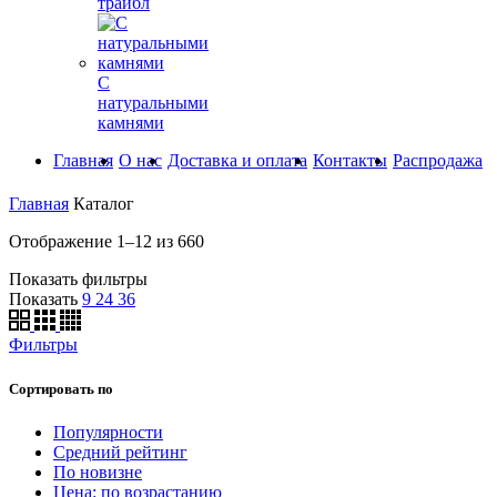
трайбл
С
натуральными
камнями
Главная
О нас
Доставка и оплата
Контакты
Распродажа
Главная
Каталог
Отображение 1–12 из 660
Показать фильтры
Показать
9
24
36
Фильтры
Сортировать по
Популярности
Средний рейтинг
По новизне
Цена: по возрастанию