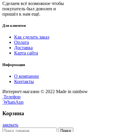
Сделаем всё возможное чтобы
покупатель был доволен и
пришёл к нам ещё.
Для клиентов
Как сделать заказ
Оплата
Доставка
Карта сайта
Информация
О компании
Контакты
Интернет-магазин © 2022 Made in rainbow
Телефон
WhatsApp
Корзина
закрыть
Поиск