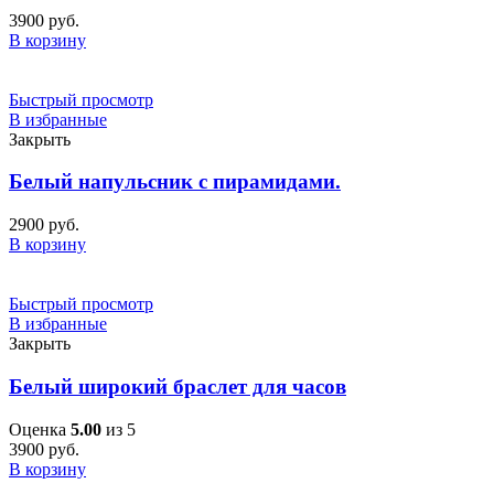
3900
руб.
В корзину
Быстрый просмотр
В избранные
Закрыть
Белый напульсник с пирамидами.
2900
руб.
В корзину
Быстрый просмотр
В избранные
Закрыть
Белый широкий браслет для часов
Оценка
5.00
из 5
3900
руб.
В корзину