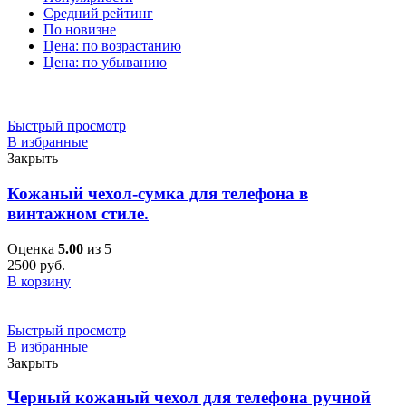
Средний рейтинг
По новизне
Цена: по возрастанию
Цена: по убыванию
Быстрый просмотр
В избранные
Закрыть
Кожаный чехол-сумка для телефона в
винтажном стиле.
Оценка
5.00
из 5
2500
руб.
В корзину
Быстрый просмотр
В избранные
Закрыть
Черный кожаный чехол для телефона ручной