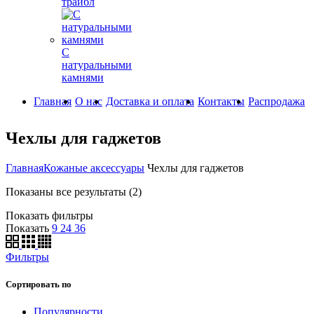
трайбл
С
натуральными
камнями
Главная
О нас
Доставка и оплата
Контакты
Распродажа
Чехлы для гаджетов
Главная
Кожаные аксессуары
Чехлы для гаджетов
Показаны все результаты (2)
Показать фильтры
Показать
9
24
36
Фильтры
Сортировать по
Популярности