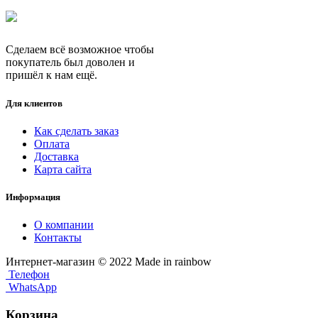
Сделаем всё возможное чтобы
покупатель был доволен и
пришёл к нам ещё.
Для клиентов
Как сделать заказ
Оплата
Доставка
Карта сайта
Информация
О компании
Контакты
Интернет-магазин © 2022 Made in rainbow
Телефон
WhatsApp
Корзина