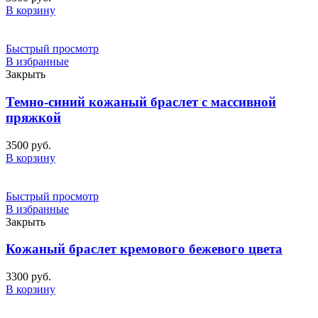
В корзину
Быстрый просмотр
В избранные
Закрыть
Темно-синий кожаный браслет с массивной
пряжкой
3500
руб.
В корзину
Быстрый просмотр
В избранные
Закрыть
Кожаный браслет кремового бежевого цвета
3300
руб.
В корзину