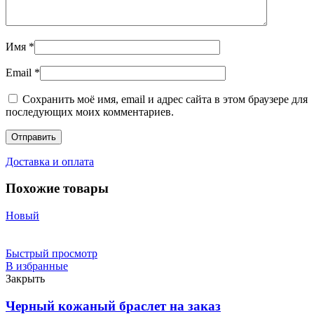
Имя
*
Email
*
Сохранить моё имя, email и адрес сайта в этом браузере для
последующих моих комментариев.
Доставка и оплата
Похожие товары
Новый
Быстрый просмотр
В избранные
Закрыть
Черный кожаный браслет на заказ