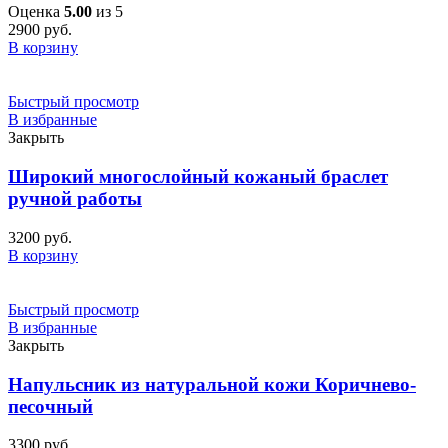
Оценка
5.00
из 5
2900
руб.
В корзину
Быстрый просмотр
В избранные
Закрыть
Широкий многослойный кожаный браслет
ручной работы
3200
руб.
В корзину
Быстрый просмотр
В избранные
Закрыть
Напульсник из натуральной кожи Коричнево-
песочный
3300
руб.