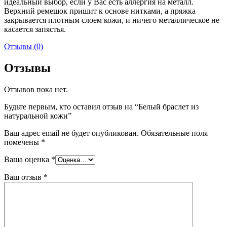
идеальный выбор, если у Вас есть аллергия на металл.
Верхний ремешок пришит к основе нитками, а пряжка
закрывается плотным слоем кожи, и ничего металлическое не
касается запястья.
Отзывы (0)
Отзывы
Отзывов пока нет.
Будьте первым, кто оставил отзыв на “Белый браслет из
натуральной кожи”
Ваш адрес email не будет опубликован.
Обязательные поля
помечены
*
Ваша оценка
*
Ваш отзыв
*