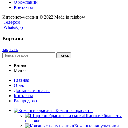
О компании
Контакты
Интернет-магазин © 2022 Made in rainbow
Телефон
WhatsApp
Корзина
закрыть
Поиск
Каталог
Меню
Главная
О нас
Доставка и оплата
Контакты
Распродажа
Кожаные браслеты
Широкие браслеты
из кожи
Кожаные напульсники