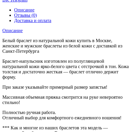
Описание
Отзывы (0)
Доставка и оплата
Описание
Белый браслет из натуральной кожи купить в Москве,
женские и мужские браслеты из белой кожи с доставкой из
Санкт-Петербурга
Браслет-напульсник изготовлен из полуглянцевой
натуральной кожи ярко-белого цвета с отстрочкой в тон. Кожа
толстая и достаточно жесткая — браслет отлично держит
форму.
При заказе указывайте примерный размер запястья!
Массивная объемная пряжка смотрится на руке невероятно
стильно!
Полностью ручная работа.
Отличный выбор для комфортного ежедневного ношения!
*** Как и многие из наших браслетов эта модель —