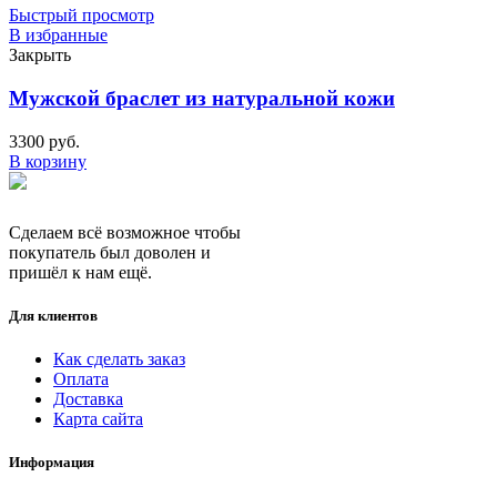
Быстрый просмотр
В избранные
Закрыть
Мужской браслет из натуральной кожи
3300
руб.
В корзину
Сделаем всё возможное чтобы
покупатель был доволен и
пришёл к нам ещё.
Для клиентов
Как сделать заказ
Оплата
Доставка
Карта сайта
Информация