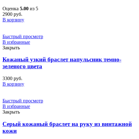
Оценка
5.00
из 5
2900
руб.
В корзину
Быстрый просмотр
В избранные
Закрыть
Кожаный узкий браслет напульсник темно-
зеленого цвета
3300
руб.
В корзину
Быстрый просмотр
В избранные
Закрыть
Серый кожаный браслет на руку из винтажной
кожи