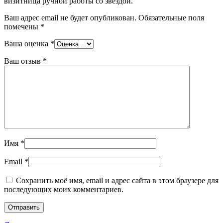
визитница ручной работы со звездой.”
Ваш адрес email не будет опубликован.
Обязательные поля
помечены
*
Ваша оценка
*
Ваш отзыв
*
Имя
*
Email
*
Сохранить моё имя, email и адрес сайта в этом браузере для
последующих моих комментариев.