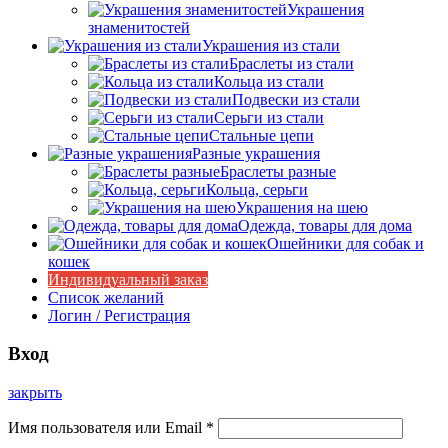
Украшения
знаменитостей
Украшения из стали
Браслеты из стали
Кольца из стали
Подвески из стали
Серьги из стали
Стальные цепи
Разные украшения
Браслеты разные
Кольца, серьги
Украшения на шею
Одежда, товары для дома
Ошейники для собак и
кошек
Индивидуальный заказ
Список желаний
Логин / Регистрация
Вход
закрыть
Имя пользователя или Email
*