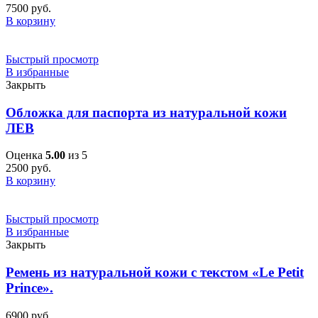
7500
руб.
В корзину
Быстрый просмотр
В избранные
Закрыть
Обложка для паспорта из натуральной кожи
ЛЕВ
Оценка
5.00
из 5
2500
руб.
В корзину
Быстрый просмотр
В избранные
Закрыть
Ремень из натуральной кожи с текстом «Le Petit
Prince».
6900
руб.