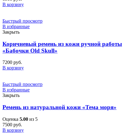
В корзину
Быстрый просмотр
В избранные
Закрыть
Коричневый ремень из кожи ручной работы
«Бабочки Old Skull»
7200
руб.
В корзину
Быстрый просмотр
В избранные
Закрыть
Ремень из натуральной кожи «Тема моря»
Оценка
5.00
из 5
7500
руб.
В корзину