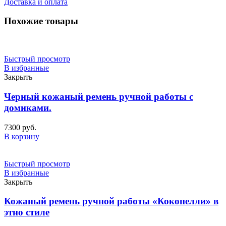
Доставка и оплата
Похожие товары
Быстрый просмотр
В избранные
Закрыть
Черный кожаный ремень ручной работы с
домиками.
7300
руб.
В корзину
Быстрый просмотр
В избранные
Закрыть
Кожаный ремень ручной работы «Кокопелли» в
этно стиле