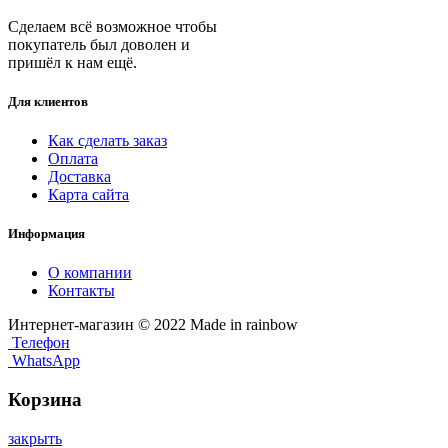
Сделаем всё возможное чтобы
покупатель был доволен и
пришёл к нам ещё.
Для клиентов
Как сделать заказ
Оплата
Доставка
Карта сайта
Информация
О компании
Контакты
Интернет-магазин © 2022 Made in rainbow
Телефон
WhatsApp
Корзина
закрыть