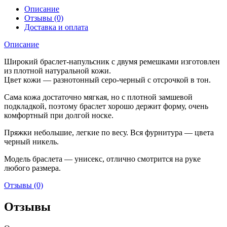
Описание
Отзывы (0)
Доставка и оплата
Описание
Широкий браслет-напульсник с двумя ремешками изготовлен
из плотной натуральной кожи.
Цвет кожи — разнотонный серо-черный с отсрочкой в тон.
Сама кожа достаточно мягкая, но с плотной замшевой
подкладкой, поэтому браслет хорошо держит форму, очень
комфортный при долгой носке.
Пряжки небольшие, легкие по весу. Вся фурнитура — цвета
черный никель.
Модель браслета — унисекс, отлично смотрится на руке
любого размера.
Отзывы (0)
Отзывы