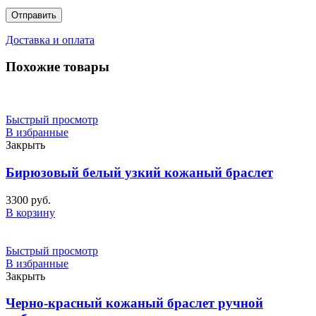
Доставка и оплата
Похожие товары
Быстрый просмотр
В избранные
Закрыть
Бирюзовый белый узкий кожаный браслет
3300
руб.
В корзину
Быстрый просмотр
В избранные
Закрыть
Черно-красный кожаный браслет ручной