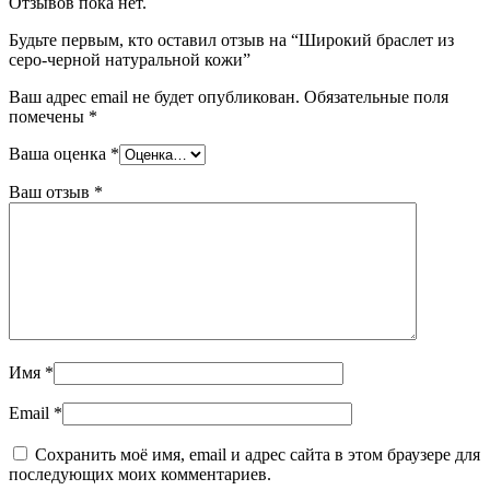
Отзывов пока нет.
Будьте первым, кто оставил отзыв на “Широкий браслет из
серо-черной натуральной кожи”
Ваш адрес email не будет опубликован.
Обязательные поля
помечены
*
Ваша оценка
*
Ваш отзыв
*
Имя
*
Email
*
Сохранить моё имя, email и адрес сайта в этом браузере для
последующих моих комментариев.