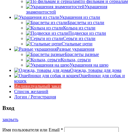
По фильмам и сериалам
Украшения
знаменитостей
Украшения из стали
Браслеты из стали
Кольца из стали
Подвески из стали
Серьги из стали
Стальные цепи
Разные украшения
Браслеты разные
Кольца, серьги
Украшения на шею
Одежда, товары для дома
Ошейники для собак и
кошек
Индивидуальный заказ
Список желаний
Логин / Регистрация
Вход
закрыть
Имя пользователя или Email
*