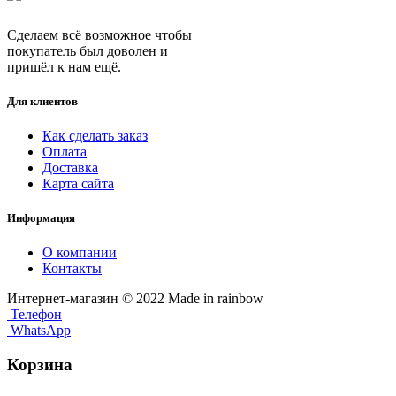
Сделаем всё возможное чтобы
покупатель был доволен и
пришёл к нам ещё.
Для клиентов
Как сделать заказ
Оплата
Доставка
Карта сайта
Информация
О компании
Контакты
Интернет-магазин © 2022 Made in rainbow
Телефон
WhatsApp
Корзина