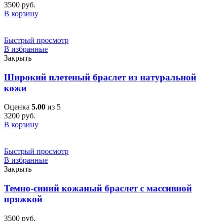
3500
руб.
В корзину
Быстрый просмотр
В избранные
Закрыть
Широкий плетеный браслет из натуральной
кожи
Оценка
5.00
из 5
3200
руб.
В корзину
Быстрый просмотр
В избранные
Закрыть
Темно-синий кожаный браслет с массивной
пряжкой
3500
руб.