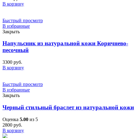
В корзину
Быстрый просмотр
В избранные
Закрыть
Напульсник из натуральной кожи Коричнево-
песочный
3300
руб.
В корзину
Быстрый просмотр
В избранные
Закрыть
Черный стильный браслет из натуральной кожи
Оценка
5.00
из 5
2800
руб.
В корзину