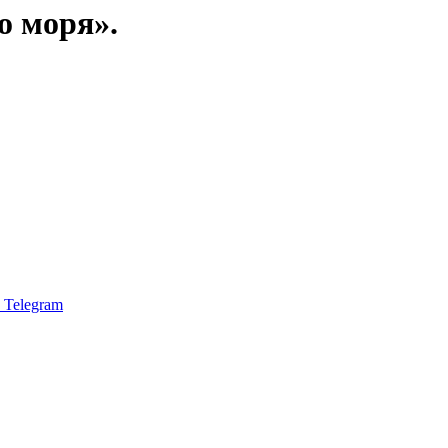
о моря».
Telegram