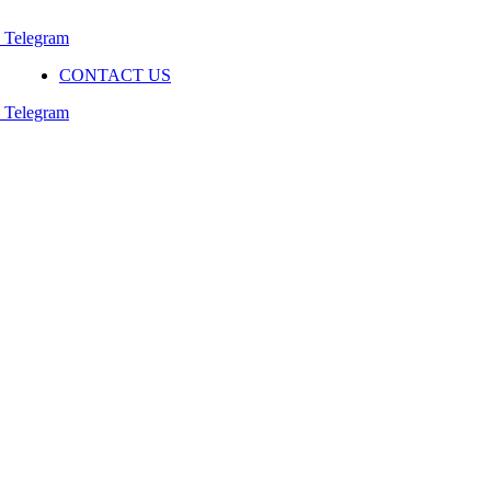
Telegram
CONTACT US
Telegram