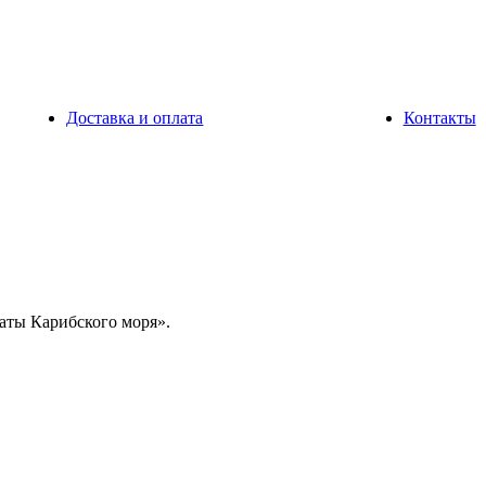
Доставка и оплата
Контакты
ты Карибского моря».