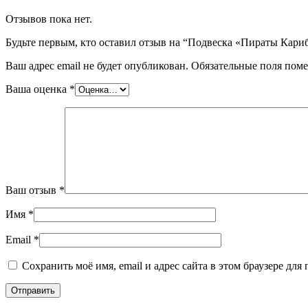
Отзывов пока нет.
Будьте первым, кто оставил отзыв на “Подвеска «Пираты Кариб
Ваш адрес email не будет опубликован.
Обязательные поля пом
Ваша оценка
*
Ваш отзыв
*
Имя
*
Email
*
Сохранить моё имя, email и адрес сайта в этом браузере д