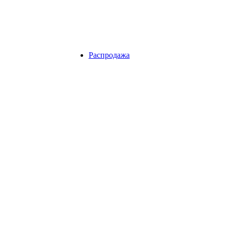
Распродажа