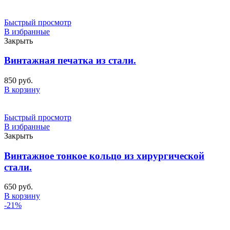
Быстрый просмотр
В избранные
Закрыть
Винтажная печатка из стали.
850
руб.
В корзину
Быстрый просмотр
В избранные
Закрыть
Винтажное тонкое кольцо из хирургической
стали.
650
руб.
В корзину
-21%