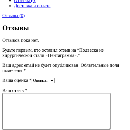
Отзывы (0)
Доставка и оплата
Отзывы (0)
Отзывы
Отзывов пока нет.
Будьте первым, кто оставил отзыв на “Подвеска из
хирургической стали «Пентаграмма».”
Ваш адрес email не будет опубликован.
Обязательные поля
помечены
*
Ваша оценка
*
Ваш отзыв
*