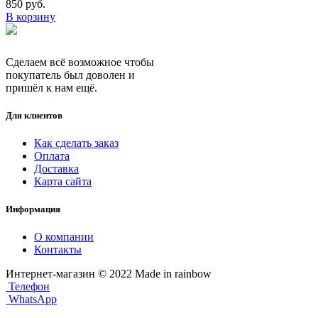
850
руб.
В корзину
Сделаем всё возможное чтобы
покупатель был доволен и
пришёл к нам ещё.
Для клиентов
Как сделать заказ
Оплата
Доставка
Карта сайта
Информация
О компании
Контакты
Интернет-магазин © 2022 Made in rainbow
Телефон
WhatsApp