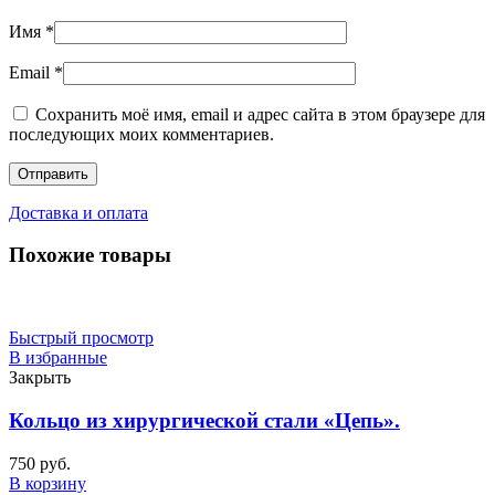
Имя
*
Email
*
Сохранить моё имя, email и адрес сайта в этом браузере для
последующих моих комментариев.
Доставка и оплата
Похожие товары
Быстрый просмотр
В избранные
Закрыть
Кольцо из хирургической стали «Цепь».
750
руб.
В корзину