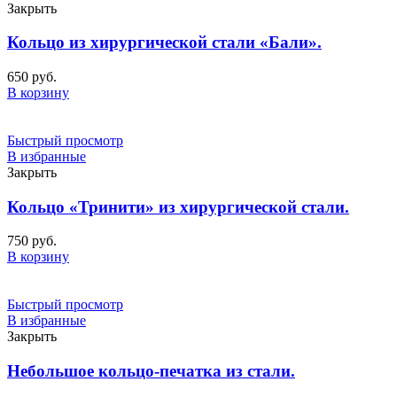
Закрыть
Кольцо из хирургической стали «Бали».
650
руб.
В корзину
Быстрый просмотр
В избранные
Закрыть
Кольцо «Тринити» из хирургической стали.
750
руб.
В корзину
Быстрый просмотр
В избранные
Закрыть
Небольшое кольцо-печатка из стали.