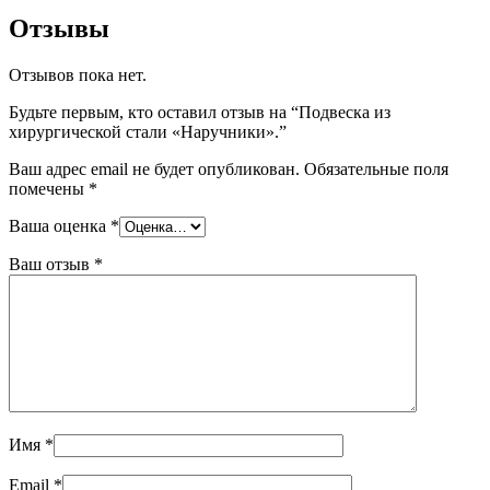
Отзывы
Отзывов пока нет.
Будьте первым, кто оставил отзыв на “Подвеска из
хирургической стали «Наручники».”
Ваш адрес email не будет опубликован.
Обязательные поля
помечены
*
Ваша оценка
*
Ваш отзыв
*
Имя
*
Email
*