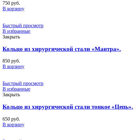
750
руб.
В корзину
Быстрый просмотр
В избранные
Закрыть
Кольцо из хирургической стали «Мантра».
850
руб.
В корзину
Быстрый просмотр
В избранные
Закрыть
Кольцо из хирургической стали тонкое «Цепь».
650
руб.
В корзину