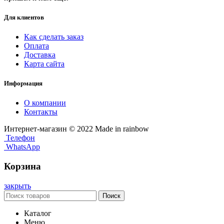
Для клиентов
Как сделать заказ
Оплата
Доставка
Карта сайта
Информация
О компании
Контакты
Интернет-магазин © 2022 Made in rainbow
Телефон
WhatsApp
Корзина
закрыть
Поиск
Каталог
Меню