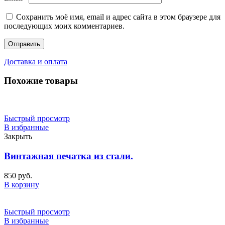
Сохранить моё имя, email и адрес сайта в этом браузере для
последующих моих комментариев.
Доставка и оплата
Похожие товары
Быстрый просмотр
В избранные
Закрыть
Винтажная печатка из стали.
850
руб.
В корзину
Быстрый просмотр
В избранные