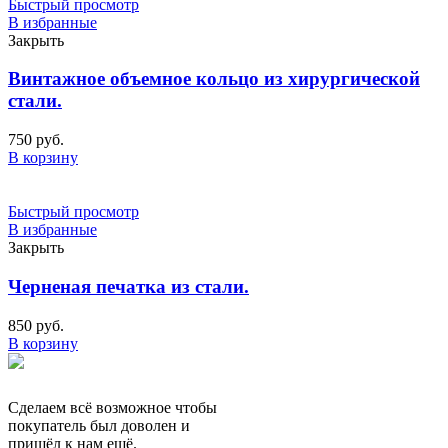
Быстрый просмотр
В избранные
Закрыть
Винтажное объемное кольцо из хирургической
стали.
750
руб.
В корзину
Быстрый просмотр
В избранные
Закрыть
Черненая печатка из стали.
850
руб.
В корзину
Сделаем всё возможное чтобы
покупатель был доволен и
пришёл к нам ещё.