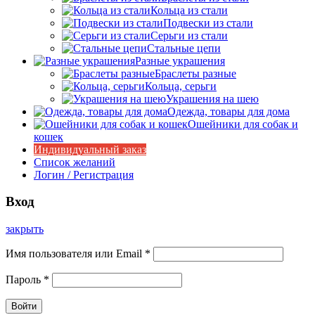
Кольца из стали
Подвески из стали
Серьги из стали
Стальные цепи
Разные украшения
Браслеты разные
Кольца, серьги
Украшения на шею
Одежда, товары для дома
Ошейники для собак и
кошек
Индивидуальный заказ
Список желаний
Логин / Регистрация
Вход
закрыть
Имя пользователя или Email
*
Пароль
*
Войти