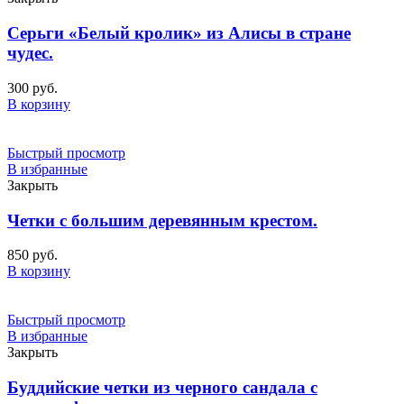
Серьги «Белый кролик» из Алисы в стране
чудес.
300
руб.
В корзину
Быстрый просмотр
В избранные
Закрыть
Четки с большим деревянным крестом.
850
руб.
В корзину
Быстрый просмотр
В избранные
Закрыть
Буддийские четки из черного сандала с