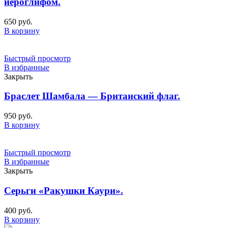
иероглифом.
650
руб.
В корзину
Быстрый просмотр
В избранные
Закрыть
Браслет Шамбала — Британский флаг.
950
руб.
В корзину
Быстрый просмотр
В избранные
Закрыть
Серьги «Ракушки Каури».
400
руб.
В корзину