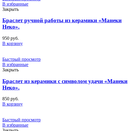
В избранные
Закрыть
Браслет ручной работы из керамики «Манеки
Неко».
950
руб.
В корзину
Быстрый просмотр
В избранные
Закрыть
Браслет из керамики с символом удачи «Манеки
Неко».
850
руб.
В корзину
Быстрый просмотр
В избранные
Закрыть