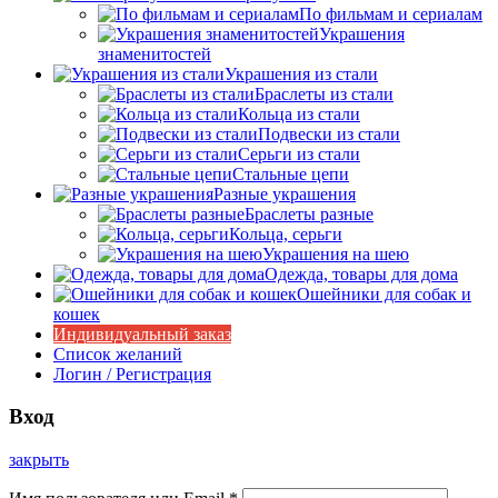
По фильмам и сериалам
Украшения
знаменитостей
Украшения из стали
Браслеты из стали
Кольца из стали
Подвески из стали
Серьги из стали
Стальные цепи
Разные украшения
Браслеты разные
Кольца, серьги
Украшения на шею
Одежда, товары для дома
Ошейники для собак и
кошек
Индивидуальный заказ
Список желаний
Логин / Регистрация
Вход
закрыть