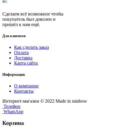
Сделаем всё возможное чтобы
покупатель был доволен и
пришёл к нам ещё.
Для клиентов
Как сделать заказ
Оплата
Доставка
Карта сайта
Информация
О компании
Контакты
Интернет-магазин © 2022 Made in rainbow
Телефон
WhatsApp
Корзина