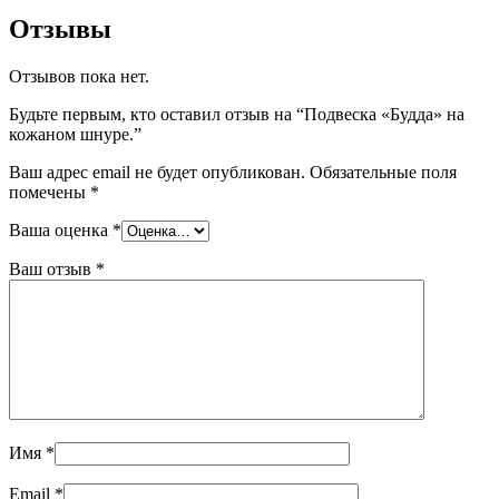
Отзывы
Отзывов пока нет.
Будьте первым, кто оставил отзыв на “Подвеска «Будда» на
кожаном шнуре.”
Ваш адрес email не будет опубликован.
Обязательные поля
помечены
*
Ваша оценка
*
Ваш отзыв
*
Имя
*
Email
*