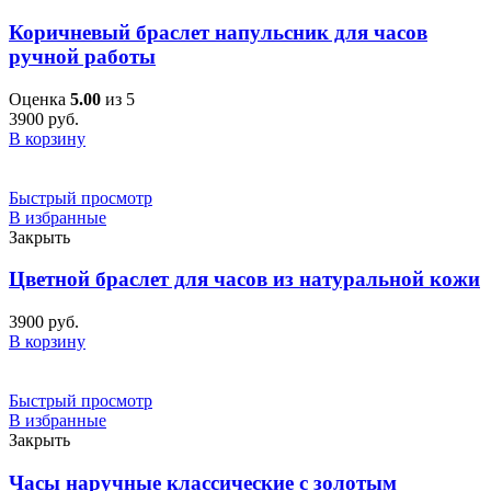
Коричневый браслет напульсник для часов
ручной работы
Оценка
5.00
из 5
3900
руб.
В корзину
Быстрый просмотр
В избранные
Закрыть
Цветной браслет для часов из натуральной кожи
3900
руб.
В корзину
Быстрый просмотр
В избранные
Закрыть
Часы наручные классические с золотым