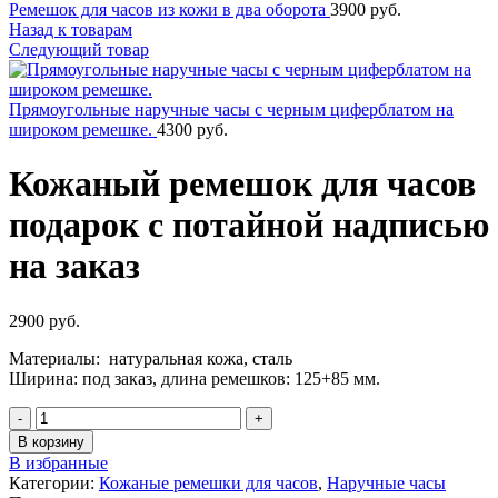
Ремешок для часов из кожи в два оборота
3900
руб.
Назад к товарам
Следующий товар
Прямоугольные наручные часы с черным циферблатом на
широком ремешке.
4300
руб.
Кожаный ремешок для часов
подарок с потайной надписью
на заказ
2900
руб.
Материалы: натуральная кожа, сталь
Ширина: под заказ, длина ремешков: 125+85 мм.
Количество
В корзину
В избранные
Категории:
Кожаные ремешки для часов
,
Наручные часы