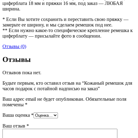
циферблата 18 мм и пряжки 16 мм, под заказ — ЛЮБАЯ
ширина.
* Если Вы хотите сохранить и переставить свою пряжку —
замерьте ее ширину, и мы сделаем ремешок под нее.
** Если нужно какое-то специфическое крепление ремешка к
циферблату — присылайте фото в сообщении.
Отзывы (0)
Отзывы
Отзывов пока нет.
Будьте первым, кто оставил отзыв на “Кожаный ремешок для
часов подарок с потайной надписью на заказ”
Ваш адрес email не будет опубликован.
Обязательные поля
помечены
*
Ваша оценка
*
Ваш отзыв
*