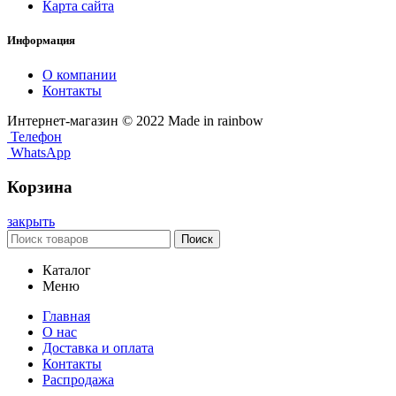
Карта сайта
Информация
О компании
Контакты
Интернет-магазин © 2022 Made in rainbow
Телефон
WhatsApp
Корзина
закрыть
Поиск
Каталог
Меню
Главная
О нас
Доставка и оплата
Контакты
Распродажа