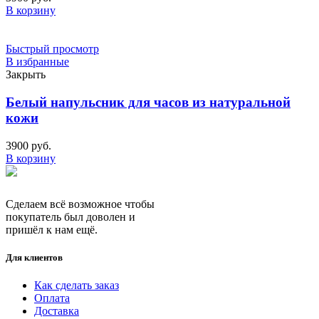
В корзину
Быстрый просмотр
В избранные
Закрыть
Белый напульсник для часов из натуральной
кожи
3900
руб.
В корзину
Сделаем всё возможное чтобы
покупатель был доволен и
пришёл к нам ещё.
Для клиентов
Как сделать заказ
Оплата
Доставка