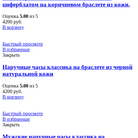
циферблатом на коричневом браслете из кожи.
Оценка
5.00
из 5
4200
руб.
В корзину
Быстрый просмотр
В избранные
Закрыть
Наручные часы классика на браслете из черной
натуральной кожи
Оценка
5.00
из 5
4200
руб.
В корзину
Быстрый просмотр
В избранные
Закрыть
Мужские наручные часы классика на