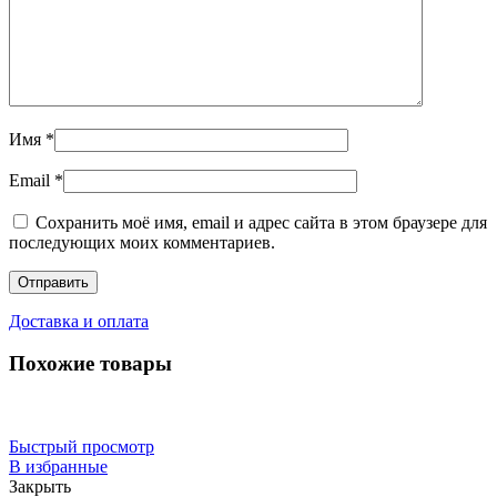
Имя
*
Email
*
Сохранить моё имя, email и адрес сайта в этом браузере для
последующих моих комментариев.
Доставка и оплата
Похожие товары
Быстрый просмотр
В избранные
Закрыть