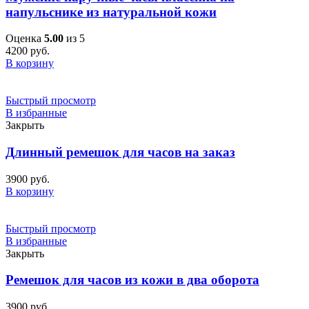
напульснике из натуральной кожи
Оценка
5.00
из 5
4200
руб.
В корзину
Быстрый просмотр
В избранные
Закрыть
Длинный ремешок для часов на заказ
3900
руб.
В корзину
Быстрый просмотр
В избранные
Закрыть
Ремешок для часов из кожи в два оборота
3900
руб.