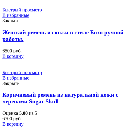
Быстрый просмотр
В избранные
Закрыть
Женский ремень из кожи в стиле Бохо ручной
работы.
6500
руб.
В корзину
Быстрый просмотр
В избранные
Закрыть
Коричневый ремень из натуральной кожи с
черепами Sugar Skull
Оценка
5.00
из 5
6700
руб.
В корзину