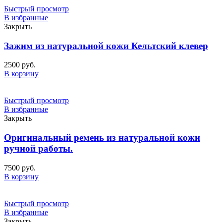
Быстрый просмотр
В избранные
Закрыть
Зажим из натуральной кожи Кельтский клевер
2500
руб.
В корзину
Быстрый просмотр
В избранные
Закрыть
Оригинальный ремень из натуральной кожи
ручной работы.
7500
руб.
В корзину
Быстрый просмотр
В избранные
Закрыть