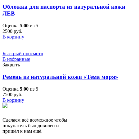
Обложка для паспорта из натуральной кожи
ЛЕВ
Оценка
5.00
из 5
2500
руб.
В корзину
Быстрый просмотр
В избранные
Закрыть
Ремень из натуральной кожи «Тема моря»
Оценка
5.00
из 5
7500
руб.
В корзину
Сделаем всё возможное чтобы
покупатель был доволен и
пришёл к нам ещё.