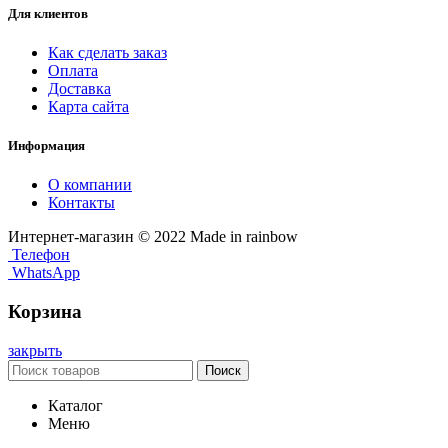
Для клиентов
Как сделать заказ
Оплата
Доставка
Карта сайта
Информация
О компании
Контакты
Интернет-магазин © 2022 Made in rainbow
Телефон
WhatsApp
Корзина
закрыть
Поиск
Каталог
Меню