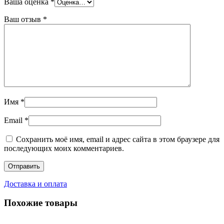
Ваша оценка
*
Ваш отзыв
*
Имя
*
Email
*
Сохранить моё имя, email и адрес сайта в этом браузере для
последующих моих комментариев.
Доставка и оплата
Похожие товары