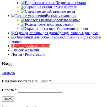
Подвески из стали
Серьги из стали
Стальные цепи
Разные украшения
Браслеты разные
Кольца, серьги
Украшения на шею
Одежда, товары для дома
Ошейники для собак и
кошек
Индивидуальный заказ
Список желаний
Логин / Регистрация
Вход
закрыть
Имя пользователя или Email
*
Пароль
*
Войти