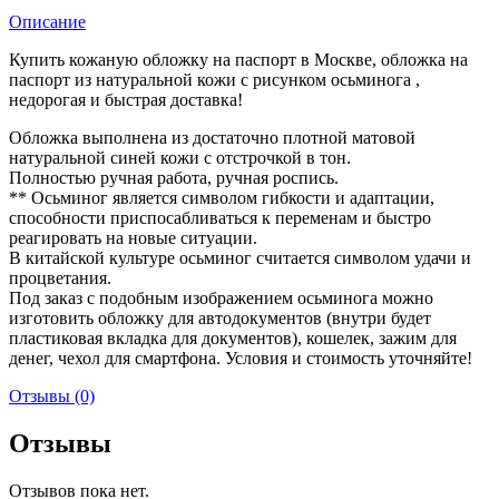
Описание
Купить кожаную обложку на паспорт в Москве, обложка на
паспорт из натуральной кожи с рисунком осьминога ,
недорогая и быстрая доставка!
Обложка выполнена из достаточно плотной матовой
натуральной синей кожи с отстрочкой в тон.
Полностью ручная работа, ручная роспись.
** Осьминог является символом гибкости и адаптации,
способности приспосабливаться к переменам и быстро
реагировать на новые ситуации.
В китайской культуре осьминог считается символом удачи и
процветания.
Под заказ с подобным изображением осьминога можно
изготовить обложку для автодокументов (внутри будет
пластиковая вкладка для документов), кошелек, зажим для
денег, чехол для смартфона. Условия и стоимость уточняйте!
Отзывы (0)
Отзывы
Отзывов пока нет.