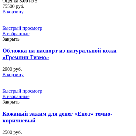
Оценка
5.00
из 5
75500
руб.
В корзину
Быстрый просмотр
В избранные
Закрыть
Обложка на паспорт из натуральной кожи
«Гремлин Гизмо»
2900
руб.
В корзину
Быстрый просмотр
В избранные
Закрыть
Кожаный зажим для денег «Енот» темно-
коричневый
2500
руб.