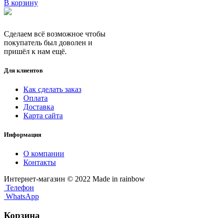
В корзину
Сделаем всё возможное чтобы
покупатель был доволен и
пришёл к нам ещё.
Для клиентов
Как сделать заказ
Оплата
Доставка
Карта сайта
Информация
О компании
Контакты
Интернет-магазин © 2022 Made in rainbow
Телефон
WhatsApp
Корзина