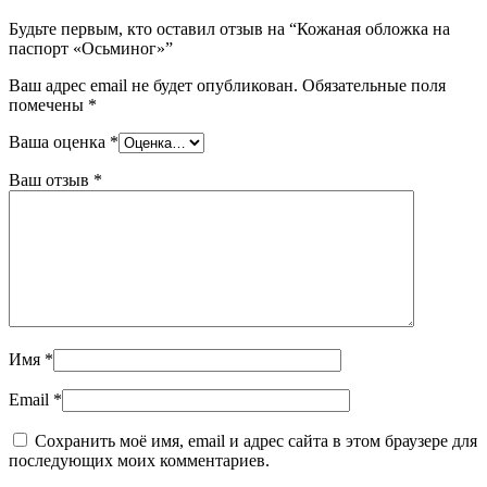
Будьте первым, кто оставил отзыв на “Кожаная обложка на
паспорт «Осьминог»”
Ваш адрес email не будет опубликован.
Обязательные поля
помечены
*
Ваша оценка
*
Ваш отзыв
*
Имя
*
Email
*
Сохранить моё имя, email и адрес сайта в этом браузере для
последующих моих комментариев.