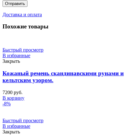
Доставка и оплата
Похожие товары
Быстрый просмотр
В избранные
Закрыть
Кожаный ремень скандинавскими рунами и
кельтским узором.
7200
руб.
В корзину
-8%
Быстрый просмотр
В избранные
Закрыть