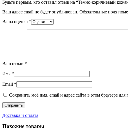
Будьте первым, кто оставил отзыв на “Темно-коричневый кожан
Ваш адрес email не будет опубликован.
Обязательные поля пом
Ваша оценка
*
Ваш отзыв
*
Имя
*
Email
*
Сохранить моё имя, email и адрес сайта в этом браузере д
Доставка и оплата
Похожие товары