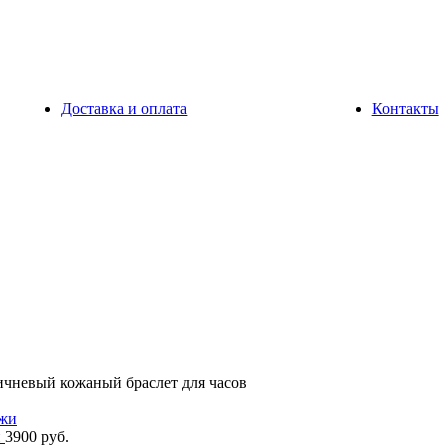
Доставка и оплата
Контакты
чневый кожаный браслет для часов
и
3900
руб.