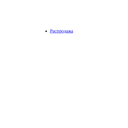
Распродажа