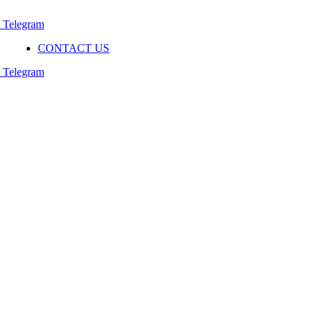
Telegram
CONTACT US
Telegram