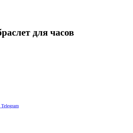
раслет для часов
Telegram