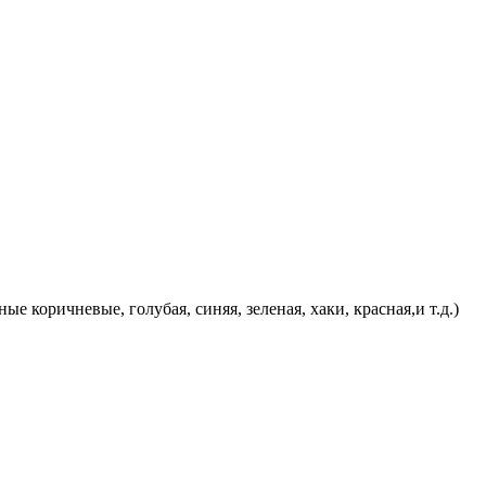
е коричневые, голубая, синяя, зеленая, хаки, красная,и т.д.)