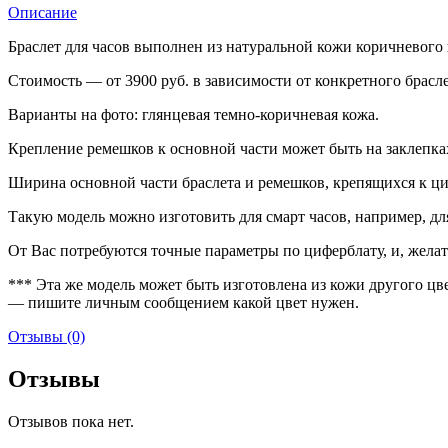
Описание
Браслет для часов выполнен из натуральной кожи коричневого 
Стоимость — от 3900 руб. в зависимости от конкретного брасл
Варианты на фото: глянцевая темно-коричневая кожа.
Крепление ремешков к основной части может быть на заклеп
Ширина основной части браслета и ремешков, крепящихся к ци
Такую модель можно изготовить для смарт часов, например, дл
От Вас потребуются точные параметры по циферблату, и, желат
*** Эта же модель может быть изготовлена из кожи другого цвета
— пишите личным сообщением какой цвет нужен.
Отзывы (0)
Отзывы
Отзывов пока нет.