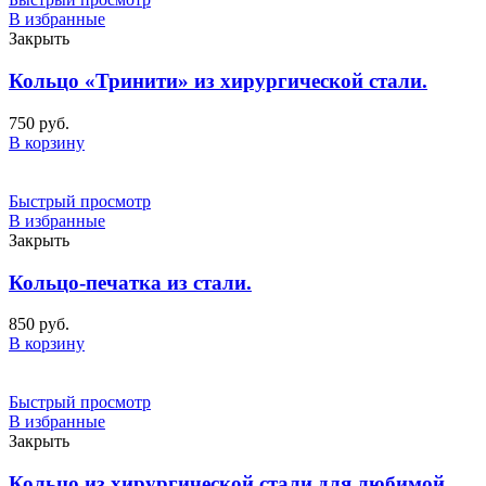
В избранные
Закрыть
Кольцо «Тринити» из хирургической стали.
750
руб.
В корзину
Быстрый просмотр
В избранные
Закрыть
Кольцо-печатка из стали.
850
руб.
В корзину
Быстрый просмотр
В избранные
Закрыть
Кольцо из хирургической стали для любимой