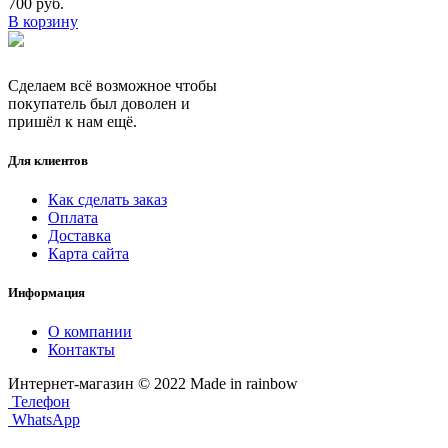
700
руб.
В корзину
Сделаем всё возможное чтобы
покупатель был доволен и
пришёл к нам ещё.
Для клиентов
Как сделать заказ
Оплата
Доставка
Карта сайта
Информация
О компании
Контакты
Интернет-магазин © 2022 Made in rainbow
Телефон
WhatsApp