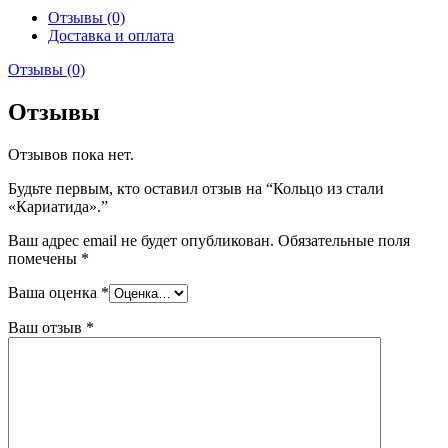
Отзывы (0)
Доставка и оплата
Отзывы (0)
Отзывы
Отзывов пока нет.
Будьте первым, кто оставил отзыв на “Кольцо из стали
«Кариатида».”
Ваш адрес email не будет опубликован.
Обязательные поля
помечены
*
Ваша оценка
*
Ваш отзыв
*