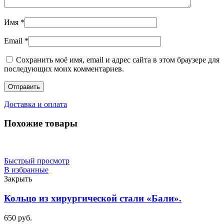
Имя
*
Email
*
Сохранить моё имя, email и адрес сайта в этом браузере для
последующих моих комментариев.
Доставка и оплата
Похожие товары
Быстрый просмотр
В избранные
Закрыть
Кольцо из хирургической стали «Бали».
650
руб.