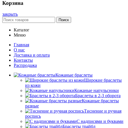
Корзина
закрыть
Поиск
Каталог
Меню
Главная
О нас
Доставка и оплата
Контакты
Распродажа
Кожаные браслеты
Широкие браслеты
из кожи
Кожаные напульсники
Браслеты в 2-3 оборота
Кожаные браслеты
разные
Тиснение и ручная
роспись
С надписями и буквами
Браслеты трайбл