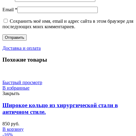
Email
*
Сохранить моё имя, email и адрес сайта в этом браузере для
последующих моих комментариев.
Доставка и оплата
Похожие товары
Быстрый просмотр
В избранные
Закрыть
Широкое кольцо из хирургической стали в
античном стиле.
850
руб.
В корзину
-16%