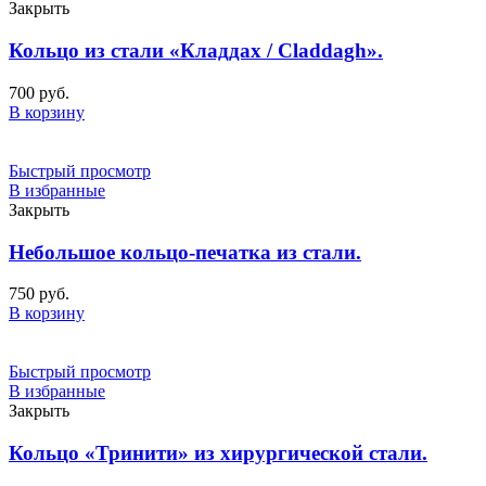
Закрыть
Кольцо из стали «Кладдах / Claddagh».
700
руб.
В корзину
Быстрый просмотр
В избранные
Закрыть
Небольшое кольцо-печатка из стали.
750
руб.
В корзину
Быстрый просмотр
В избранные
Закрыть
Кольцо «Тринити» из хирургической стали.