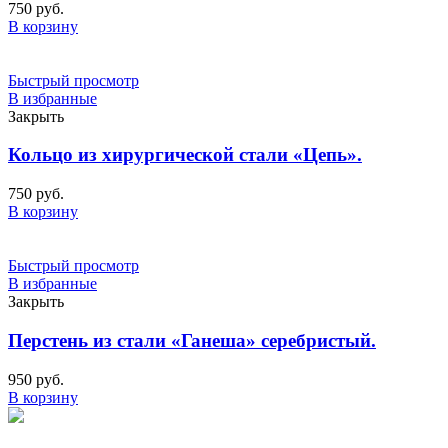
750
руб.
В корзину
Быстрый просмотр
В избранные
Закрыть
Кольцо из хирургической стали «Цепь».
750
руб.
В корзину
Быстрый просмотр
В избранные
Закрыть
Перстень из стали «Ганеша» серебристый.
950
руб.
В корзину