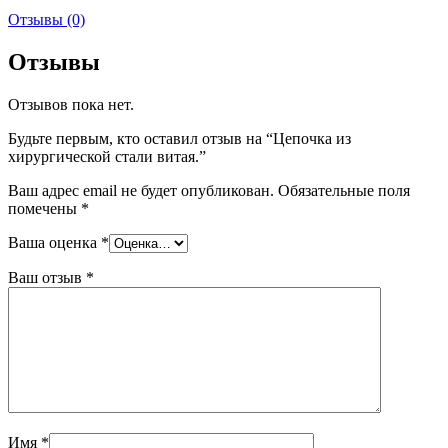
Отзывы (0)
Отзывы
Отзывов пока нет.
Будьте первым, кто оставил отзыв на “Цепочка из
хирургической стали витая.”
Ваш адрес email не будет опубликован.
Обязательные поля
помечены
*
Ваша оценка
*
Ваш отзыв
*
Имя
*