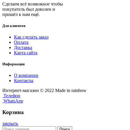
Сделаем всё возможное чтобы
покупатель был доволен и
пришёл к нам ещё.
Для клиентов
Как сделать заказ
Оплата
Доставка
Карта сайта
Информация
О компании
Контакты
Интернет-магазин © 2022 Made in rainbow
Телефон
WhatsApp
Корзина
закрыть
Поиск