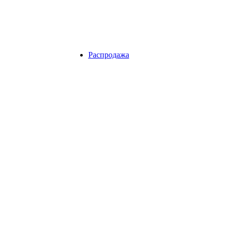
Распродажа