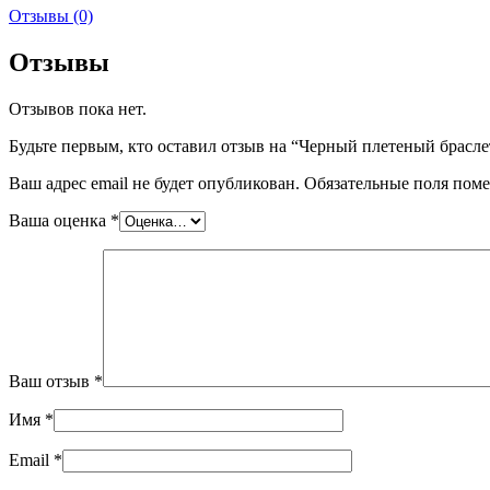
Отзывы (0)
Отзывы
Отзывов пока нет.
Будьте первым, кто оставил отзыв на “Черный плетеный брасле
Ваш адрес email не будет опубликован.
Обязательные поля пом
Ваша оценка
*
Ваш отзыв
*
Имя
*
Email
*