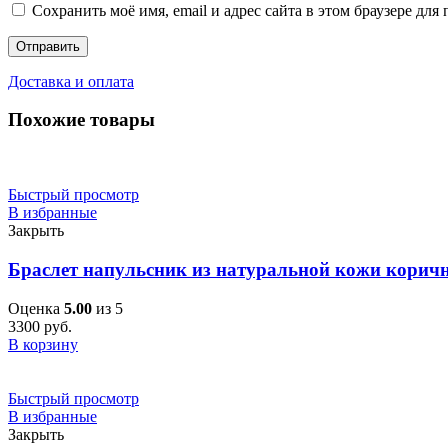
Сохранить моё имя, email и адрес сайта в этом браузере д
Доставка и оплата
Похожие товары
Быстрый просмотр
В избранные
Закрыть
Браслет напульсник из натуральной кожи корич
Оценка
5.00
из 5
3300
руб.
В корзину
Быстрый просмотр
В избранные
Закрыть