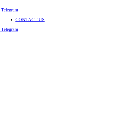
Telegram
CONTACT US
Telegram