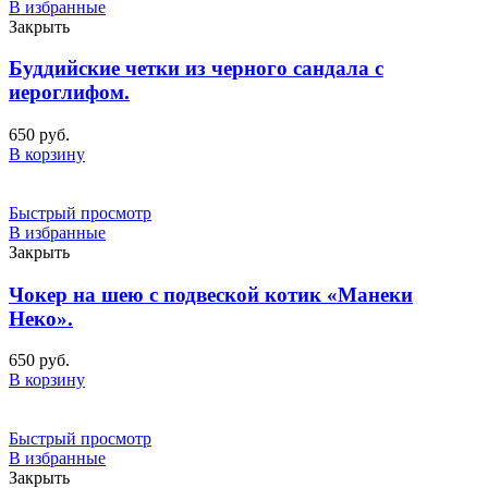
В избранные
Закрыть
Буддийские четки из черного сандала с
иероглифом.
650
руб.
В корзину
Быстрый просмотр
В избранные
Закрыть
Чокер на шею с подвеской котик «Манеки
Неко».
650
руб.
В корзину
Быстрый просмотр
В избранные
Закрыть