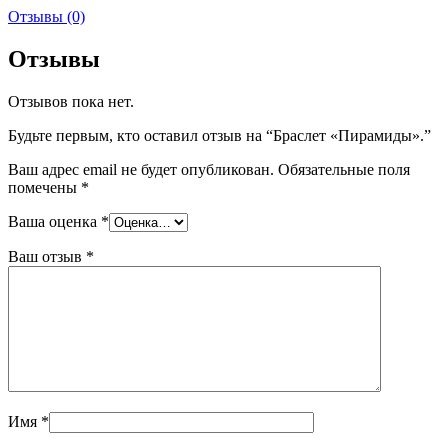
Отзывы (0)
Отзывы
Отзывов пока нет.
Будьте первым, кто оставил отзыв на “Браслет «Пирамиды».”
Ваш адрес email не будет опубликован.
Обязательные поля
помечены
*
Ваша оценка
*
Ваш отзыв
*
Имя
*