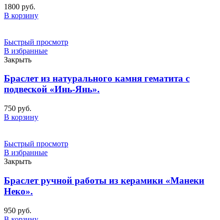
1800
руб.
В корзину
Быстрый просмотр
В избранные
Закрыть
Браслет из натурального камня гематита с
подвеской «Инь-Янь».
750
руб.
В корзину
Быстрый просмотр
В избранные
Закрыть
Браслет ручной работы из керамики «Манеки
Неко».
950
руб.
В корзину