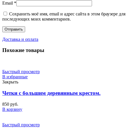
Email
*
Сохранить моё имя, email и адрес сайта в этом браузере для
последующих моих комментариев.
Доставка и оплата
Похожие товары
Быстрый просмотр
В избранные
Закрыть
Четки с большим деревянным крестом.
850
руб.
В корзину
Быстрый просмотр